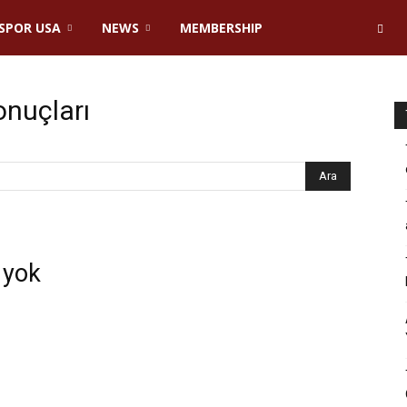
SPOR USA
NEWS
MEMBERSHIP
nuçları
 yok