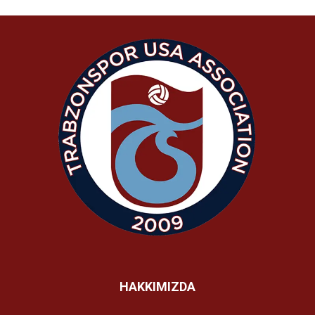
HAKKIMIZDA