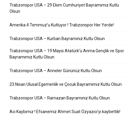
Trabzonspor USA – 29 Ekim Cumhuriyet Bayramımız Kutlu
Olsun
Amerika 4 Temmuz’u Kutluyor ! Trabzonspor Her Yerde!
Trabzonspor USA – Kurban Bayramınız Kutlu Olsun
Trabzonspor USA – 19 Mayıs Atatürk’ü Anma Gençlik ve Spor
Bayramımız Kutlu Olsun
Trabzonspor USA – Anneler Gününüz Kutlu Olsun
23 Nisan Ulusal Egemenlik ve Çocuk Bayramımız Kutlu Olsun
Trabzonspor USA – Ramazan Bayramınız Kutlu Olsun
Acı Kaybımız ! Efsanemiz Ahmet Suat Özyazıcı’yı kaybettik!